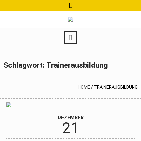
Schlagwort:
Trainerausbildung
HOME
/
TRAINERAUSBILDUNG
DEZEMBER
21