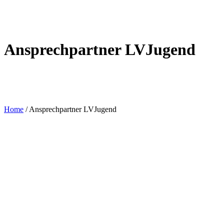
Ansprechpartner LVJugend
Home
/
Ansprechpartner LVJugend