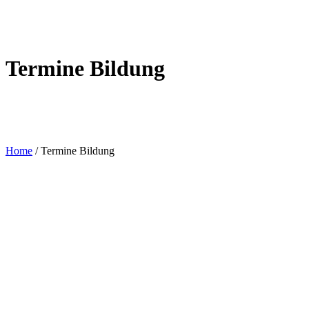
Termine Bildung
Home
/
Termine Bildung