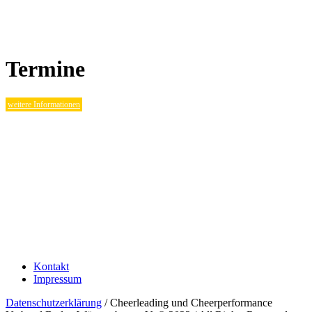
Termine
weitere Informationen
Kontakt
Impressum
Datenschutzerklärung
/ Cheerleading und Cheerperformance