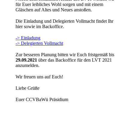
für Euer leibliches Wohl sorgen und mit einem
Gläschen auf Altes und Neues anstoßen.
Die Einladung und Delegierten Vollmacht findet Ihr
hier sowie im Backoffice.
-> Einladung
-> Delegierten Vollmacht
Zur besseren Planung bitten wir Euch fristgemäß bis
29.09.2021
über das Backoffice für den LVT 2021
anzumelden.
Wir freuen uns auf Euch!
Liebe Grüße
Euer CCVBaWü Präsidium