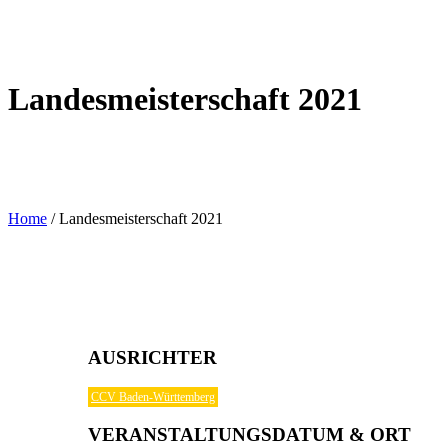
Landesmeisterschaft 2021
Home
/
Landesmeisterschaft 2021
AUSRICHTER
CCV Baden-Württemberg
VERANSTALTUNGSDATUM & ORT